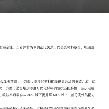
能稳定性。二者并非简单的正比关系，而是受材料成分、电磁波
会显著增强：一方面，更厚的材料能提供更充足的吸波介质（如
另一方面，适当增加厚度可优化材料的阻抗匹配特性，减少电磁
，吸波率通常会从 30% 以下提升至 60% 以上，部分高性能配方
这一现象的核心原因的是：过厚的材料会导致电磁波在内部发生多