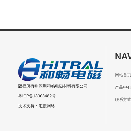
NA
网站
版权所有© 深圳和畅电磁材料有限公司
产品
粤ICP备18063482号
联系
技术支持：
汇搜网络