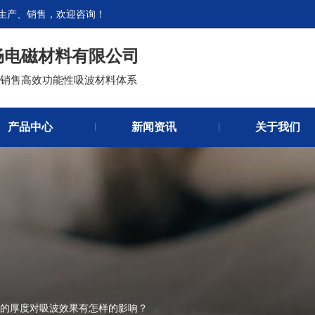
生产、销售，欢迎咨询！
畅电磁材料有限公司
官网首
和销售高效功能性吸波材料体系
关于我
产品中心
新闻资讯
关于我们
丨
丨
的厚度对吸波效果有怎样的影响？