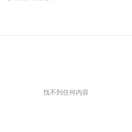
找不到任何内容